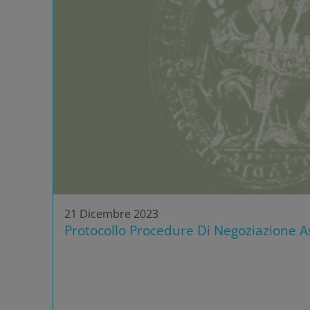
21 Dicembre 2023
Protocollo Procedure Di Negoziazione As