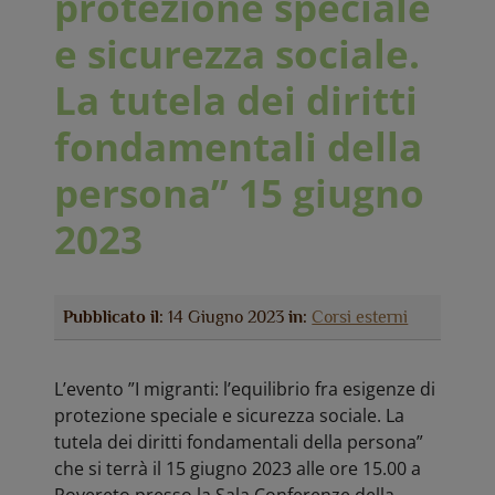
protezione speciale
e sicurezza sociale.
La tutela dei diritti
fondamentali della
persona” 15 giugno
2023
Pubblicato il:
14 Giugno 2023
in:
Corsi esterni
L’evento ”I migranti: l’equilibrio fra esigenze di
protezione speciale e sicurezza sociale. La
tutela dei diritti fondamentali della persona”
che si terrà il 15 giugno 2023 alle ore 15.00 a