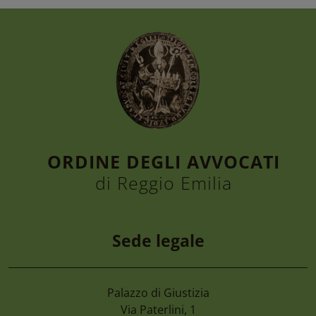
ORDINE DEGLI AVVOCATI
di Reggio Emilia
Sede legale
Palazzo di Giustizia
7 Agosto 2026
Via Paterlini, 1