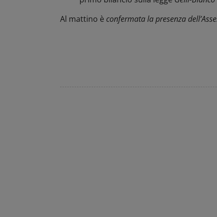
Al mattino è
confermata la presenza dell’Asses