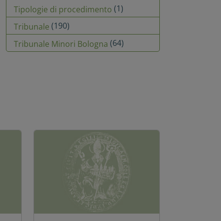
(1)
Tipologie di procedimento
(190)
Tribunale
(64)
Tribunale Minori Bologna