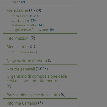
(2)
Eventi
(1.728)
Formazione
(1.414)
Corsi esterni
(256)
Corsi ordine
(40)
Materiale didattico
(19)
Regolamento formazione
(2)
Informazioni
(21)
Mediazione
(8)
Comunicazioni
(5)
Negoziazione Assistita
(1.043)
Notizie generali
Organismo di composizione della
crisi da sovraindebitamento
(6)
(6)
Patrocinio a spese dello stato
(3)
Riforma Cartabia