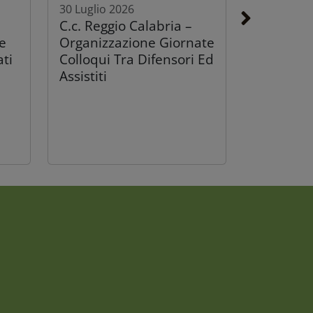
30 Luglio 2026
C.c. Reggio Calabria –
e
Organizzazione Giornate
ati
Colloqui Tra Difensori Ed
Assistiti