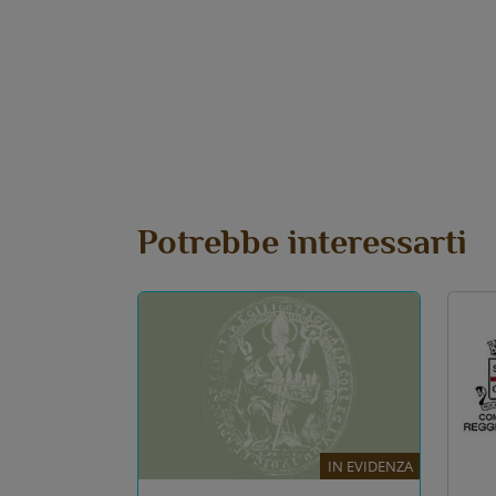
Potrebbe interessarti
IN EVIDENZA