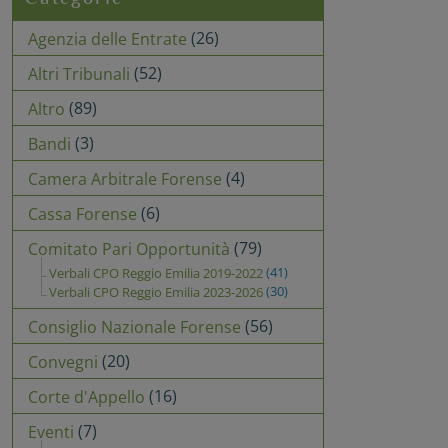
(26)
Agenzia delle Entrate
(52)
Altri Tribunali
(89)
Altro
(3)
Bandi
(4)
Camera Arbitrale Forense
(6)
Cassa Forense
(79)
Comitato Pari Opportunità
(41)
Verbali CPO Reggio Emilia 2019-2022
(30)
Verbali CPO Reggio Emilia 2023-2026
(56)
Consiglio Nazionale Forense
(20)
Convegni
(16)
Corte d'Appello
(7)
Eventi