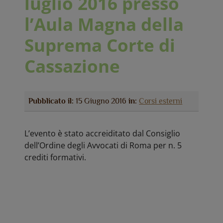
luglio 2016 presso
l’Aula Magna della
Suprema Corte di
Cassazione
Pubblicato il:
15 Giugno 2016
in:
Corsi esterni
L’evento è stato accreiditato dal Consiglio
dell’Ordine degli Avvocati di Roma per n. 5
crediti formativi.