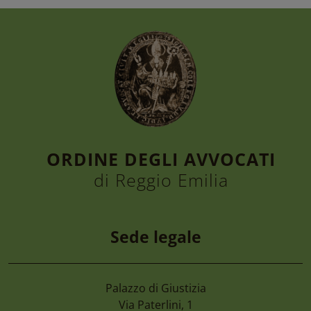
ORDINE DEGLI AVVOCATI
di Reggio Emilia
Sede legale
Palazzo di Giustizia
7 Agosto 2026
Via Paterlini, 1