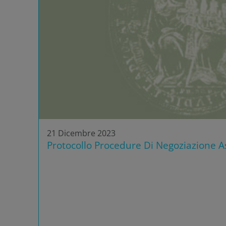
21 Dicembre 2023
Protocollo Procedure Di Negoziazione As