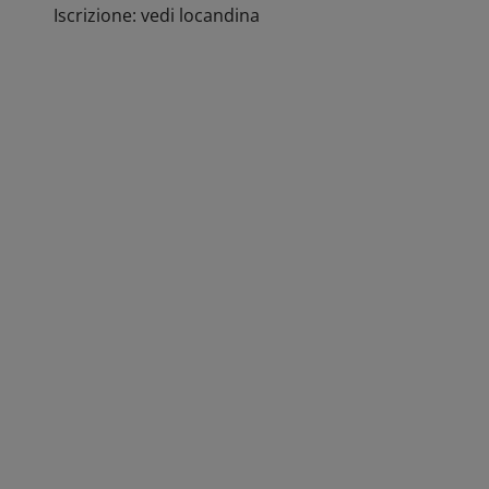
Iscrizione: vedi locandina