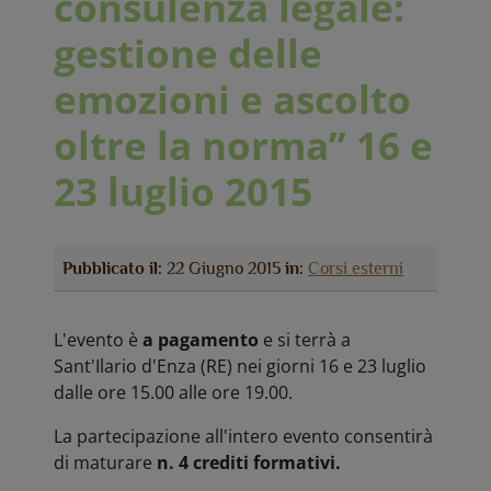
consulenza legale:
gestione delle
emozioni e ascolto
oltre la norma” 16 e
23 luglio 2015
Pubblicato il:
22 Giugno 2015
in:
Corsi esterni
L'evento è
a pagamento
e si terrà a
Sant'Ilario d'Enza (RE) nei giorni 16 e 23 luglio
dalle ore 15.00 alle ore 19.00.
La partecipazione all'intero evento consentirà
di maturare
n. 4 crediti formativi.