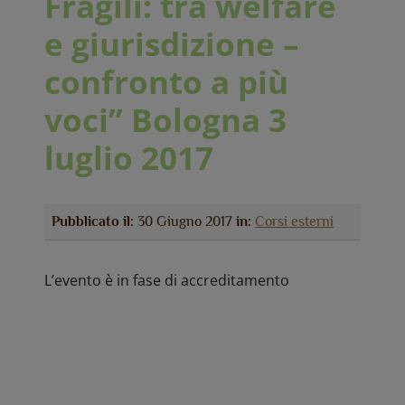
Fragili: tra welfare
e giurisdizione –
confronto a più
voci” Bologna 3
luglio 2017
Pubblicato il:
30 Giugno 2017
in:
Corsi esterni
L’evento è in fase di accreditamento