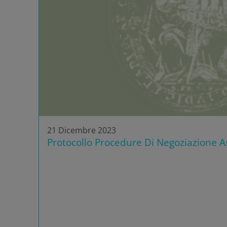
21 Dicembre 2023
Protocollo Procedure Di Negoziazione As