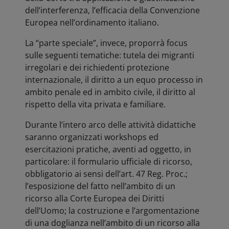
dell’interferenza, l’efficacia della Convenzione
Europea nell’ordinamento italiano.
La “parte speciale”, invece, proporrà focus
sulle seguenti tematiche: tutela dei migranti
irregolari e dei richiedenti protezione
internazionale, il diritto a un equo processo in
ambito penale ed in ambito civile, il diritto al
rispetto della vita privata e familiare.
Durante l’intero arco delle attività didattiche
saranno organizzati workshops ed
esercitazioni pratiche, aventi ad oggetto, in
particolare: il formulario ufficiale di ricorso,
obbligatorio ai sensi dell’art. 47 Reg. Proc.;
l’esposizione del fatto nell’ambito di un
ricorso alla Corte Europea dei Diritti
dell’Uomo; la costruzione e l’argomentazione
di una doglianza nell’ambito di un ricorso alla