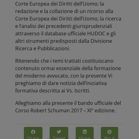
Corte Europea dei Diritti dell’Uomo; la
redazione e la collazione di un ricorso alla
Corte Europea dei Diritti dell’Uomo; la ricerca
e l’analisi dei precedenti giurisprudenziali
attraverso il database ufficiale HUDOC e gli
altri strumenti predisposti dalla Divisione
Ricerca e Pubblicazioni.
Ritenendo che i temi trattati costituiscano
contenuto ormai essenziale della formazione
del moderno avvocato, con la presente Vi
preghiamo di dare notizia dell’iniziativa
formativa descritta ai Vs. Iscritti.
Alleghiamo alla presente il bando ufficiale del
Corso Robert Schuman 2017 – XI° edizione.
Share
Tweet
Share
Pin it