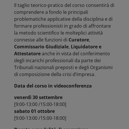
Il taglio teorico-pratico del corso consentirà di
comprendere a fondo le principali
problematiche applicative della disciplina e di
formare professionisti in grado di affrontare
la metodo scientifico le molteplici attività
connesse alle funzioni di
Curatore
,
Commissario Giudiziale
,
Liquidatore e
Attestatore
anche in vista del conferimento
degli incarichi professionali da parte dei
Tribunali nazionali preposti e degli Organismi
di composizione della crisi d’impresa.
Data del corso in videoconferenza
venerdì 30 settembre
[9:00-13:00 /15:00-18:00]
sabato 01 ottobre
[9:00-13:00 /15:00-18:00]