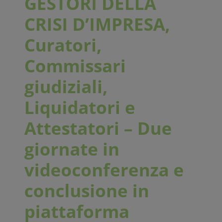
GESTORI DELLA
CRISI D’IMPRESA,
Curatori,
Commissari
giudiziali,
Liquidatori e
Attestatori – Due
giornate in
videoconferenza e
conclusione in
piattaforma