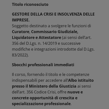
Titolo riconosciuto
GESTORE DELLA CRISI E INSOLVENZA DELLE
IMPRESE.
Soggetto destinato a svolgere le funzioni di
Curatore
,
Commissario Giudiziale,
Liquidatore e
Attestatore
(ai sensi dell’art.
356 del D.Lgs. n. 14/2019 e successive
modifiche e integrazioni introdotte dal D.Lgs.
83/2022).
Sbocchi professionali immediati
Il corso, fornendo il titolo e le competenze
indispensabili per accedere all’
Albo istituito
presso il Ministero
della Giustizia
ai sensi
dell’art. 356 Codice Crisi, offre
nuove e
concrete opportunità di crescita e
specializzazione professionale
.