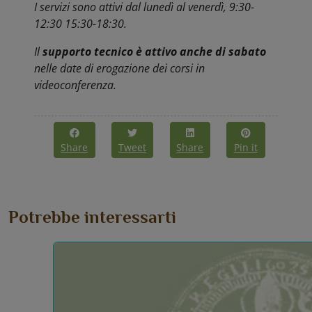
I servizi sono attivi dal lunedì al venerdì, 9:30-
12:30 15:30-18:30.
Il
supporto tecnico è attivo anche di sabato
nelle date di erogazione dei corsi in
videoconferenza.
Share
Tweet
Share
Pin it
Potrebbe interessarti