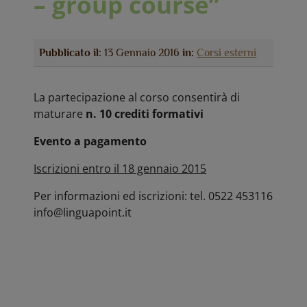
– group course”
Pubblicato il:
13 Gennaio 2016
in:
Corsi esterni
La partecipazione al corso consentirà di
maturare
n. 10 crediti formativi
Evento a pagamento
Iscrizioni entro il 18 gennaio 2015
Per informazioni ed iscrizioni: tel. 0522 453116
info@linguapoint.it