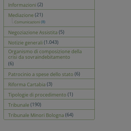
(2)
Informazioni
(21)
Mediazione
(8)
Comunicazioni
(5)
Negoziazione Assistita
(1.043)
Notizie generali
Organismo di composizione della
crisi da sovraindebitamento
(6)
(6)
Patrocinio a spese dello stato
(3)
Riforma Cartabia
(1)
Tipologie di procedimento
(190)
Tribunale
(64)
Tribunale Minori Bologna