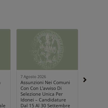
7 Agosto 2026
a
Assunzioni Nei Comuni
Con Con L’avviso Di
Selezione Unica Per
Idonei – Candidature
ale
Dal 15 Al 30 Settembre