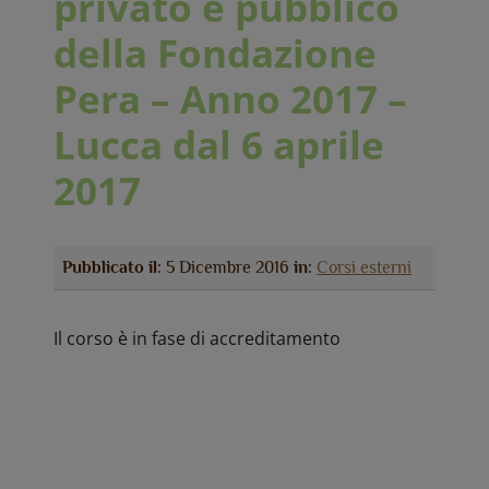
privato e pubblico
della Fondazione
Pera – Anno 2017 –
Lucca dal 6 aprile
2017
Pubblicato il:
5 Dicembre 2016
in:
Corsi esterni
Il corso è in fase di accreditamento