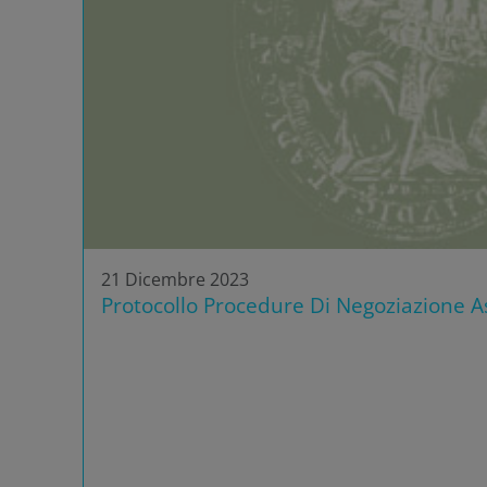
21 Dicembre 2023
Protocollo Procedure Di Negoziazione As