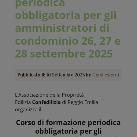
periodica
obbligatoria per gli
amministratori di
condominio 26, 27 e
28 settembre 2025
Pubblicato il:
10 Settembre 2025
in:
Corsi esterni
L’Associazione della Proprietà
Edilizia
Confedilizia
di Reggio Emilia
organizza il
Corso di formazione periodica
obbligatoria per gli