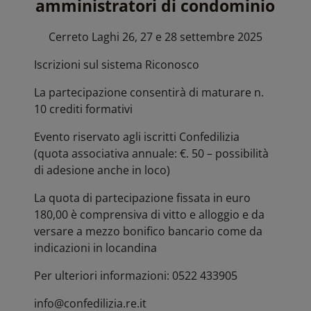
amministratori di condominio
Cerreto Laghi 26, 27 e 28 settembre 2025
Iscrizioni sul sistema Riconosco
La partecipazione consentirà di maturare n.
10 crediti formativi
Evento riservato agli iscritti Confedilizia
(quota associativa annuale: €. 50 – possibilità
di adesione anche in loco)
La quota di partecipazione fissata in euro
180,00 è comprensiva di vitto e alloggio e da
versare a mezzo bonifico bancario come da
indicazioni in locandina
Per ulteriori informazioni: 0522 433905
info@confedilizia.re.it