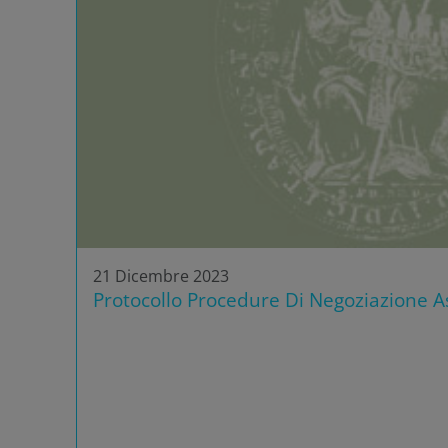
21 Dicembre 2023
Protocollo Procedure Di Negoziazione As