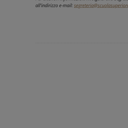
all’indirizzo e-mail:
segreteria@scuolasuperior