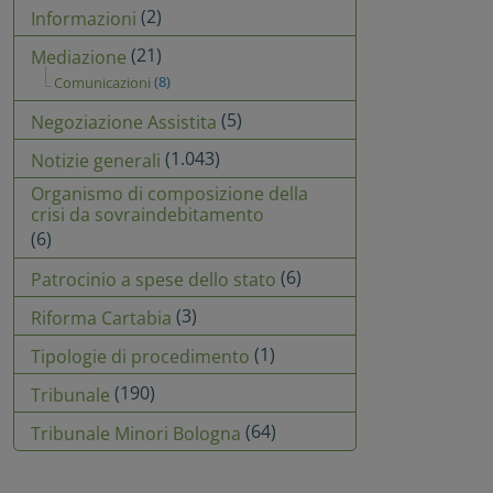
(2)
Informazioni
(21)
Mediazione
(8)
Comunicazioni
(5)
Negoziazione Assistita
(1.043)
Notizie generali
Organismo di composizione della
crisi da sovraindebitamento
(6)
(6)
Patrocinio a spese dello stato
(3)
Riforma Cartabia
(1)
Tipologie di procedimento
(190)
Tribunale
(64)
Tribunale Minori Bologna