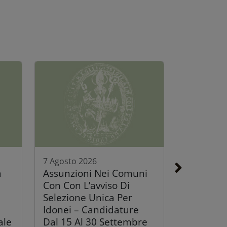
7 Agosto 2026
a
Assunzioni Nei Comuni
Con Con L’avviso Di
Selezione Unica Per
Idonei – Candidature
ale
Dal 15 Al 30 Settembre