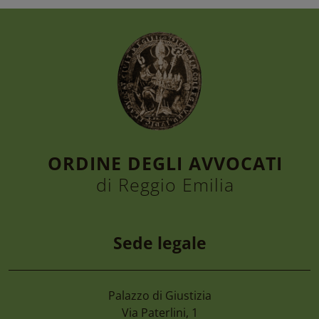
ORDINE DEGLI AVVOCATI
di Reggio Emilia
Sede legale
Palazzo di Giustizia
7 Agosto 2026
Via Paterlini, 1