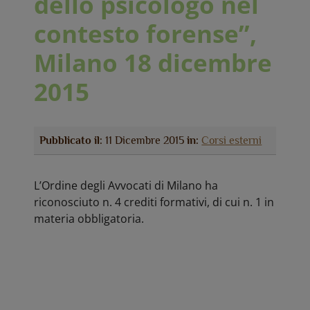
dello psicologo nel
contesto forense”,
Milano 18 dicembre
2015
Pubblicato il:
11 Dicembre 2015
in:
Corsi esterni
L’Ordine degli Avvocati di Milano ha
riconosciuto n. 4 crediti formativi, di cui n. 1 in
materia obbligatoria.