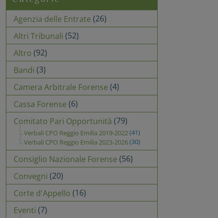
(26)
Agenzia delle Entrate
(52)
Altri Tribunali
(92)
Altro
(3)
Bandi
(4)
Camera Arbitrale Forense
(6)
Cassa Forense
(79)
Comitato Pari Opportunità
(41)
Verbali CPO Reggio Emilia 2019-2022
(30)
Verbali CPO Reggio Emilia 2023-2026
(56)
Consiglio Nazionale Forense
(20)
Convegni
(16)
Corte d'Appello
(7)
Eventi