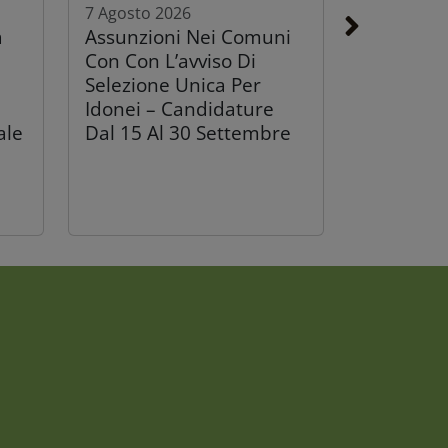
7 Agosto 2026
a
Assunzioni Nei Comuni
Con Con L’avviso Di
Selezione Unica Per
Idonei – Candidature
ale
Dal 15 Al 30 Settembre