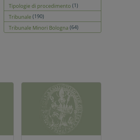
(1)
Tipologie di procedimento
(190)
Tribunale
(64)
Tribunale Minori Bologna