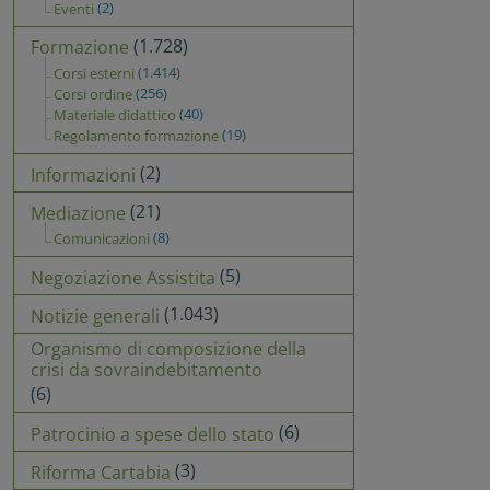
(2)
Eventi
(1.728)
Formazione
(1.414)
Corsi esterni
(256)
Corsi ordine
(40)
Materiale didattico
(19)
Regolamento formazione
(2)
Informazioni
(21)
Mediazione
(8)
Comunicazioni
(5)
Negoziazione Assistita
(1.043)
Notizie generali
Organismo di composizione della
crisi da sovraindebitamento
(6)
(6)
Patrocinio a spese dello stato
(3)
Riforma Cartabia