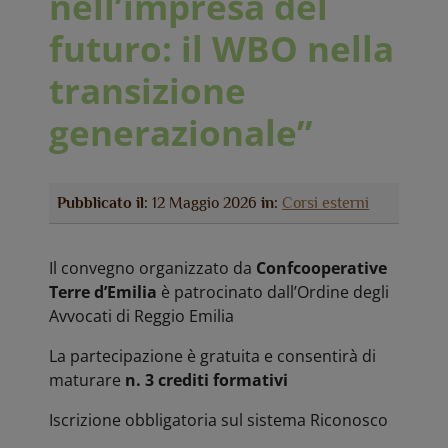
nell’impresa del
futuro: il WBO nella
transizione
generazionale”
Pubblicato il:
12 Maggio 2026
in:
Corsi esterni
Il convegno organizzato da
Confcooperative
Terre d’Emilia
è patrocinato dall’Ordine degli
Avvocati di Reggio Emilia
La partecipazione è gratuita e consentirà di
maturare
n. 3 crediti formativi
Iscrizione obbligatoria sul sistema Riconosco