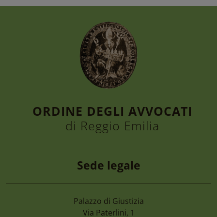
ORDINE DEGLI AVVOCATI
di Reggio Emilia
Sede legale
Palazzo di Giustizia
7 Agosto 2026
Via Paterlini, 1