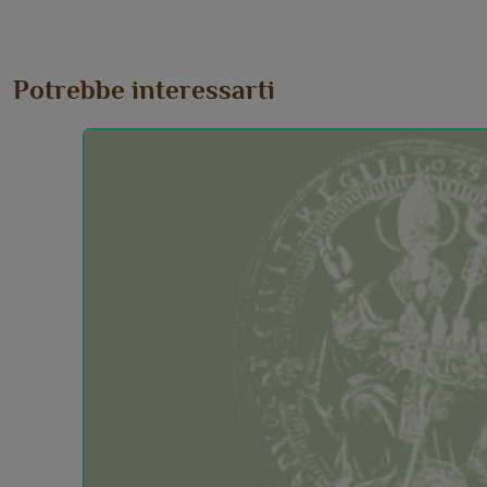
Potrebbe interessarti