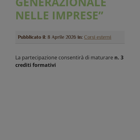
GENERAZIONALE
NELLE IMPRESE”
Pubblicato il:
8 Aprile 2026
in:
Corsi esterni
La partecipazione consentirà di maturare
n. 3
crediti formativi