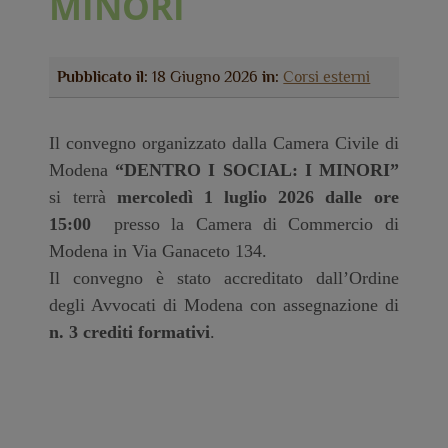
MINORI
Pubblicato il:
18 Giugno 2026
in:
Corsi esterni
Il convegno organizzato dalla Camera Civile di
Modena
“DENTRO I SOCIAL: I MINORI”
si terrà
mercoledì 1 luglio 2026 dalle ore
15:00
presso la Camera di Commercio di
Modena in Via Ganaceto 134.
Il convegno è stato accreditato dall’Ordine
degli Avvocati di Modena con assegnazione di
n. 3 crediti formativi
.