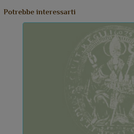
Potrebbe interessarti