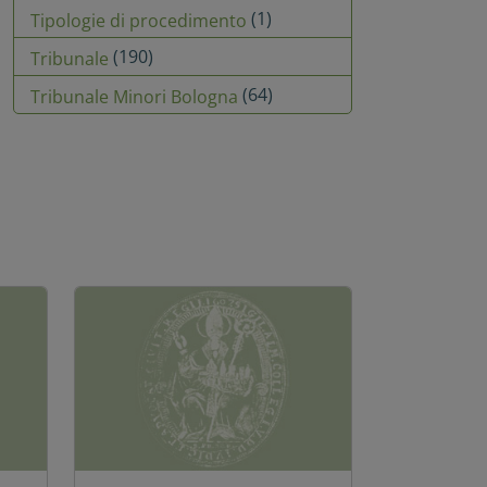
(1)
Tipologie di procedimento
(190)
Tribunale
(64)
Tribunale Minori Bologna