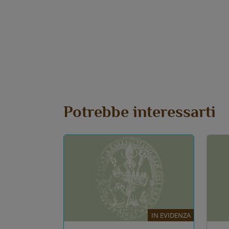
Potrebbe interessarti
IN EVIDENZA