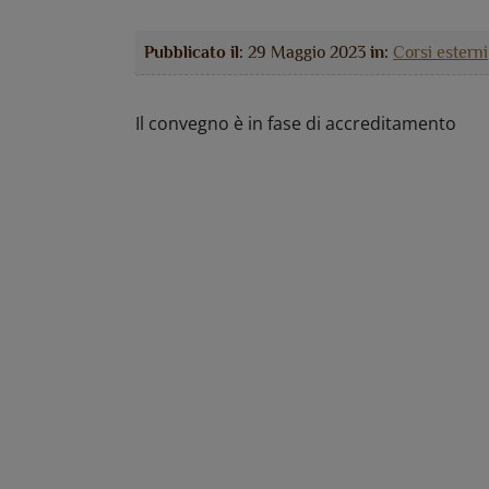
Pubblicato il:
29 Maggio 2023
in:
Corsi esterni
Il convegno è in fase di accreditamento