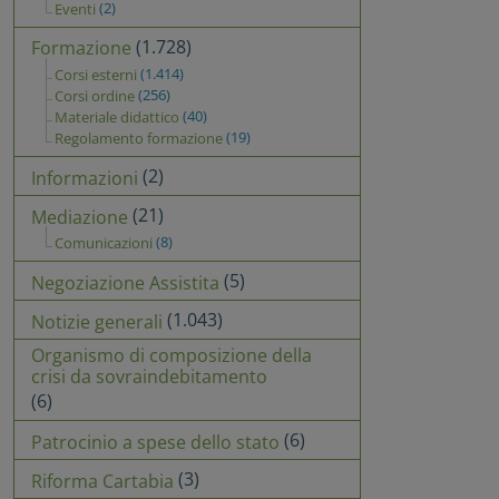
(2)
Eventi
(1.728)
Formazione
(1.414)
Corsi esterni
(256)
Corsi ordine
(40)
Materiale didattico
(19)
Regolamento formazione
(2)
Informazioni
(21)
Mediazione
(8)
Comunicazioni
(5)
Negoziazione Assistita
(1.043)
Notizie generali
Organismo di composizione della
crisi da sovraindebitamento
(6)
(6)
Patrocinio a spese dello stato
(3)
Riforma Cartabia