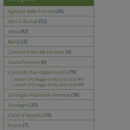
(26)
Agenzia delle Entrate
(52)
Altri Tribunali
(92)
Altro
(3)
Bandi
(4)
Camera Arbitrale Forense
(6)
Cassa Forense
(79)
Comitato Pari Opportunità
(41)
Verbali CPO Reggio Emilia 2019-2022
(30)
Verbali CPO Reggio Emilia 2023-2026
(56)
Consiglio Nazionale Forense
(20)
Convegni
(16)
Corte d'Appello
(7)
Eventi