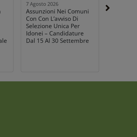
7 Agosto 2026
a
Assunzioni Nei Comuni
Con Con L’avviso Di
Selezione Unica Per
Idonei – Candidature
ale
Dal 15 Al 30 Settembre