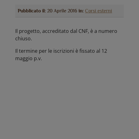
Pubblicato il:
20 Aprile 2016
in:
Corsi esterni
Il progetto, accreditato dal CNF, è a numero
chiuso.
Il termine per le iscrizioni è fissato al 12
maggio p.v.