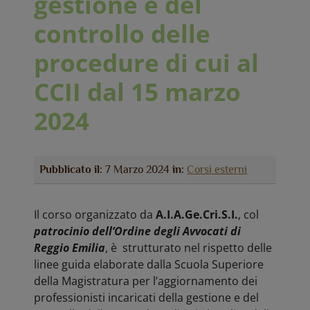
gestione e del
controllo delle
procedure di cui al
CCII dal 15 marzo
2024
Pubblicato il:
7 Marzo 2024
in:
Corsi esterni
Il corso organizzato da
A.I.A.Ge.Cri.S.I.
, col
patrocinio dell’Ordine degli Avvocati di
Reggio Emilia
, è strutturato nel rispetto delle
linee guida elaborate dalla Scuola Superiore
della Magistratura per l’aggiornamento dei
professionisti incaricati della gestione e del