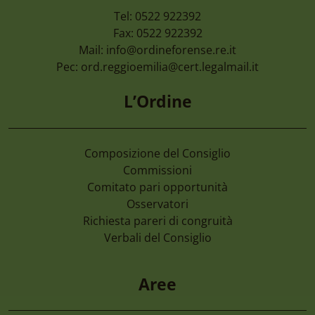
Tel: 0522 922392
Fax: 0522 922392
Mail:
info@ordineforense.re.it
Pec:
ord.reggioemilia@cert.legalmail.it
L’Ordine
Composizione del Consiglio
Commissioni
Comitato pari opportunità
Osservatori
Richiesta pareri di congruità
Verbali del Consiglio
Aree