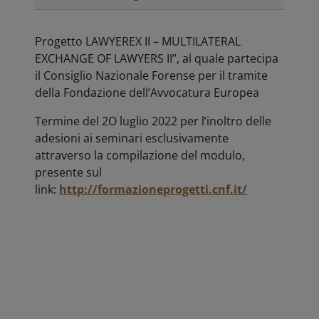
Progetto LAWYEREX II – MULTILATERAL
EXCHANGE OF LAWYERS II”, al quale partecipa
il Consiglio Nazionale Forense per il tramite
della Fondazione dell’Avvocatura Europea
Termine del 2O luglio 2022 per l’inoltro delle
adesioni ai seminari esclusivamente
attraverso la compilazione del modulo,
presente sul
link:
http://formazioneprogetti.cnf.it/