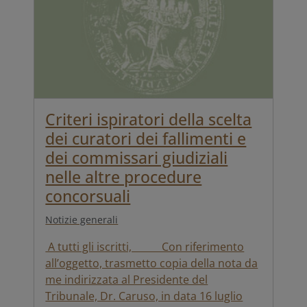
Criteri ispiratori della scelta
dei curatori dei fallimenti e
dei commissari giudiziali
nelle altre procedure
concorsuali
Notizie generali
A tutti gli iscritti, Con riferimento
all’oggetto, trasmetto copia della nota da
me indirizzata al Presidente del
Tribunale, Dr. Caruso, in data 16 luglio