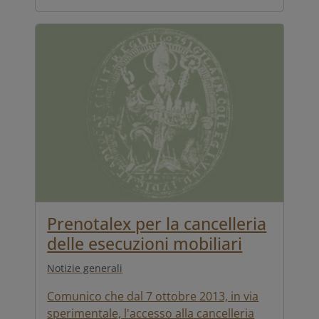
Prenotalex per la cancelleria
delle esecuzioni mobiliari
Notizie generali
Comunico che dal 7 ottobre 2013, in via
sperimentale, l'accesso alla cancelleria