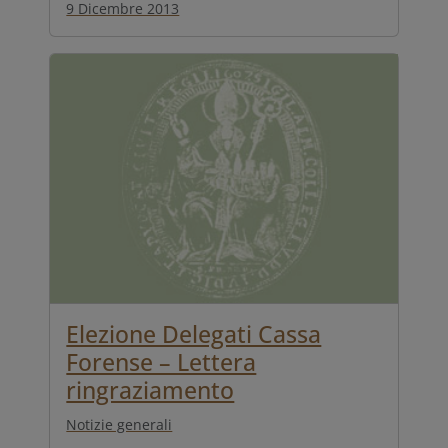
9 Dicembre 2013
Elezione Delegati Cassa
Forense – Lettera
ringraziamento
Notizie generali