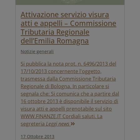
Attivazione servizio visura
atti e appelli – Commissione
Tributaria Regionale
dell’Emilia Romagna
Notizie generali
Si pubblica la nota prot. n. 6496/2013 del
17/10/2013 concernente l'oggetto,
trasmessa dalla Commissione Tributaria
Regionale di Bologna. In particolare si
segnala che: Si comunica che a partire dal
16 ottobre 2013 è disponibile il servizio di
visura atti e appelli prenotabile sul sito
WWW.FINANZE.IT Cordiali saluti. La
segreteria
Leggi news
17 Ottobre 2013