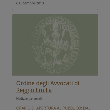
6 Dicembre 2013
Ordine degli Avvocati di
Reggio Emilia
Notizie generali
ORARIO DI APERTURA AL PUBBLICO: DAL