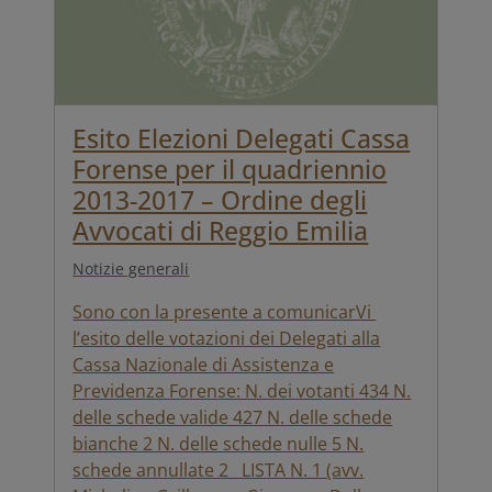
Esito Elezioni Delegati Cassa
Forense per il quadriennio
2013-2017 – Ordine degli
Avvocati di Reggio Emilia
Notizie generali
Sono con la presente a comunicarVi
l’esito delle votazioni dei Delegati alla
Cassa Nazionale di Assistenza e
Previdenza Forense: N. dei votanti 434 N.
delle schede valide 427 N. delle schede
bianche 2 N. delle schede nulle 5 N.
schede annullate 2 LISTA N. 1 (avv.