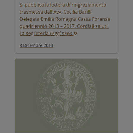
Si pubblica la lettera di ringraziamento
trasmessa dall'Avv. Cecilia Barilli,
Delegata Emilia Romagna Cassa Forense
quadriennio 2013 – 2017. Cordiali saluti.
La segreteria
Leggi news
8 Dicembre 2013