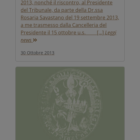
2013, nonché il riscontro, al Presidente
del Tribunale, da parte della Dr.ssa
Rosaria Savastano del 19 settembre 2013,
a me trasmesso dalla Cancelleria del
Presidente il 15 ottobre u.s. […]
Leggi
news
30 Ottobre 2013