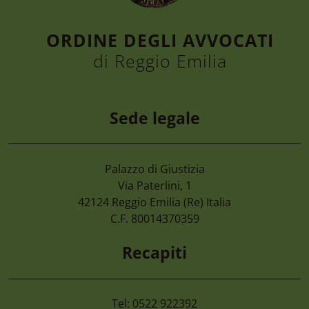
ORDINE DEGLI AVVOCATI
di Reggio Emilia
Sede legale
Palazzo di Giustizia
Via Paterlini, 1
42124
Reggio Emilia
(Re) Italia
C.F. 80014370359
Recapiti
Tel: 0522 922392