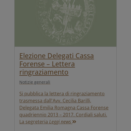
Elezione Delegati Cassa
Forense – Lettera
ringraziamento
Notizie generali
Si pubblica la lettera di ringraziamento
trasmessa dall'Avv. Cecilia Barilli,
Delegata Emilia Romagna Cassa Forense
quadriennio 2013 – 2017. Cordiali saluti.
La segreteria
Leggi news