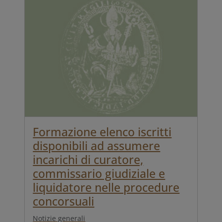
Formazione elenco iscritti
disponibili ad assumere
incarichi di curatore,
commissario giudiziale e
liquidatore nelle procedure
concorsuali
Notizie generali