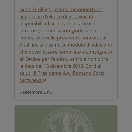
Gentili Colleghi, riteniamo opportuno
aggiornare l’elenco degli avvocati
disponibili ad accettare incarichi di
curatore, commissario giudiziale o
liquidatore nelle procedure concorsuali.
A tal fine si trasmette modulo di adesione
che dovrà essere compilato e consegnato
all’Ordine per l’inoltro, entro e non oltre
la data del 15 dicembre 2013. Cordiali
saluti. Il Presidente Avv. Romano Corsi
Leggi news
6 Dicembre 2013