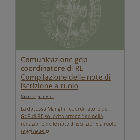
Comunicazione gdp
coordinatore di RE –
Compilazione delle note di
iscrizione a ruolo
Notizie generali
La dott.ssa Manghi - coordinatore del
GdP di RE sollecita attenzione nella
redazione delle note di iscrizione a ruolo.
Leggi news