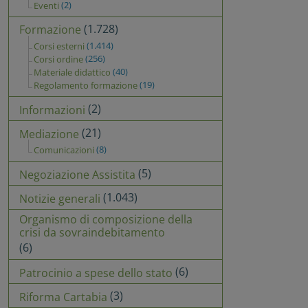
(2)
Eventi
(1.728)
Formazione
(1.414)
Corsi esterni
(256)
Corsi ordine
(40)
Materiale didattico
(19)
Regolamento formazione
(2)
Informazioni
(21)
Mediazione
(8)
Comunicazioni
(5)
Negoziazione Assistita
(1.043)
Notizie generali
Organismo di composizione della
crisi da sovraindebitamento
(6)
(6)
Patrocinio a spese dello stato
(3)
Riforma Cartabia