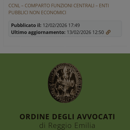
CCNL – COMPARTO FUNZIONI CENTRALI – ENTI
PUBBLICI NON ECONOMICI
Pubblicato il:
12/02/2026 17:49
Ultimo aggiornamento:
13/02/2026 12:50
ORDINE DEGLI AVVOCATI
di Reggio Emilia